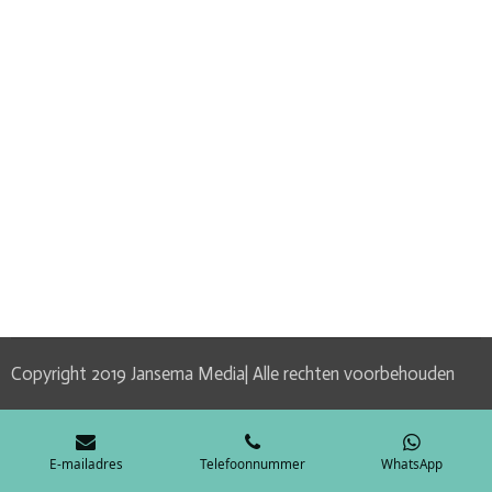
Copyright 2019 Jansema Media| Alle rechten voorbehouden
E-mailadres
Telefoonnummer
WhatsApp